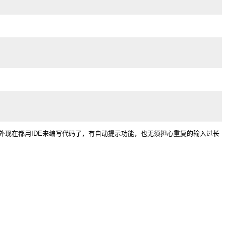
外现在都用IDE来编写代码了，有自动提示功能，也无须担心重复的输入过长