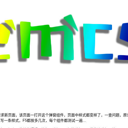
需求新页面，该页面一打开这个弹窗组件，页面中样式都变样了，一查问题，原
写一条样式，F5都按多几次，每个组件都测试一遍...