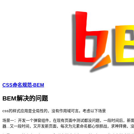
CSS命名规范-BEM
BEM解决的问题
css的样式应用是全局性的，没有作用域可言。考虑以下场景
场景一：开发一个弹窗组件，在现有页面中测试都没问题，一段时间后，新
器...又一段时间，又开发新页面，每次为元素命名都心惊胆战，求神拜佛，没